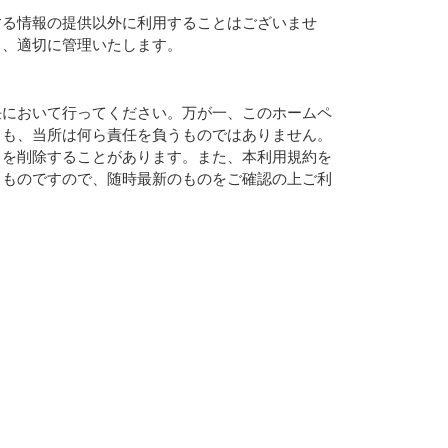
る情報の提供以外に利用することはございませ
き、適切に管理いたします。
において行ってください。万が一、このホームペ
ても、当所は何ら責任を負うものではありません。
らを削除することがあります。また、本利用規約を
るものですので、随時最新のものをご確認の上ご利