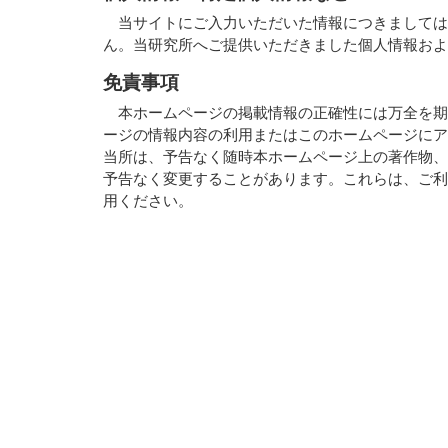
当サイトにご入力いただいた情報につきましては
ん。当研究所へご提供いただきました個人情報お
免責事項
本ホームページの掲載情報の正確性には万全を期
ージの情報内容の利用またはこのホームページに
当所は、予告なく随時本ホームページ上の著作物
予告なく変更することがあります。これらは、ご
用ください。