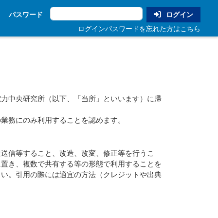
パスワード
ログイン
ログインパスワードを忘れた方はこちら
力中央研究所（以下、「当所」といいます）に帰
業務にのみ利用することを認めます。
送信等すること、改造、改変、修正等を行うこ
に置き、複数で共有する等の形態で利用することを
さい。引用の際には適宜の方法（クレジットや出典